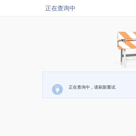
正在查询中
正在查询中，请刷新重试